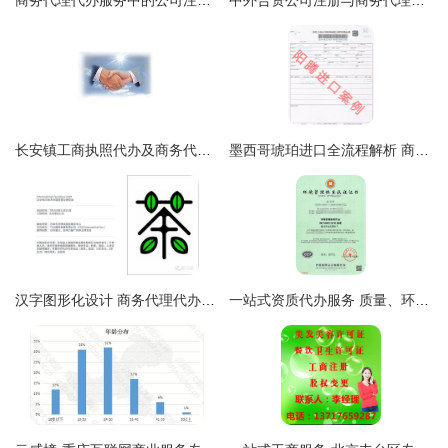
商务代理代办服务中的公司注册手续全攻略
中外合资公司注册与商务代理代办服务全指南
长安镇工商执照代办及商务代理服务费用解析
墨西哥琥珀进口全流程解析 商务代理如何助力高效通关
汉字图形化设计 商务代理代办服务的视觉创新逻辑
一站式资质代办服务 质量、环境与职业健康管理体系认证的商务优势