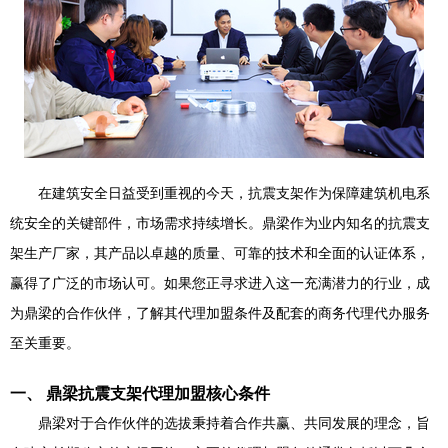
在建筑安全日益受到重视的今天，抗震支架作为保障建筑机电系
统安全的关键部件，市场需求持续增长。鼎梁作为业内知名的抗震支
架生产厂家，其产品以卓越的质量、可靠的技术和全面的认证体系，
赢得了广泛的市场认可。如果您正寻求进入这一充满潜力的行业，成
为鼎梁的合作伙伴，了解其代理加盟条件及配套的商务代理代办服务
至关重要。
一、 鼎梁抗震支架代理加盟核心条件
鼎梁对于合作伙伴的选拔秉持着合作共赢、共同发展的理念，旨