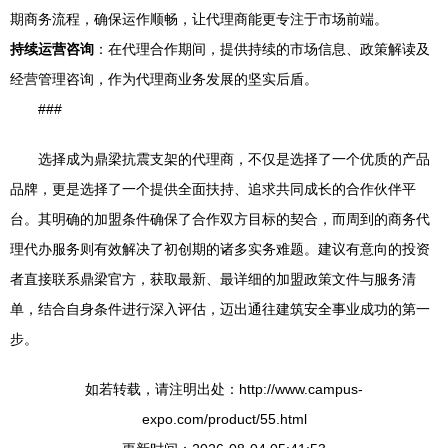
期商务流程，确保运作顺畅，让代理商能更专注于市场前端。
持续运营咨询
：在代理合作期间，提供持续的市场信息、政策解读及
经营管理咨询，作为代理商业务发展的坚实后盾。
###
选择成为鼎梁抗震支架的代理商，不仅是选择了一个优质的产品
品牌，更是选择了一个提供全面扶持、追求共同成长的合作伙伴平
台。其明确的加盟条件确保了合作双方目标的契合，而周到的商务代
理代办服务则有效解决了初创期的诸多实务难题。建议有意向的投资
者直接联系鼎梁官方，获取最新、最详细的加盟政策文件与服务清
单，结合自身条件进行深入评估，迈出通往建筑安全事业成功的第一
步。
如若转载，请注明出处：http://www.campus-
expo.com/product/55.html