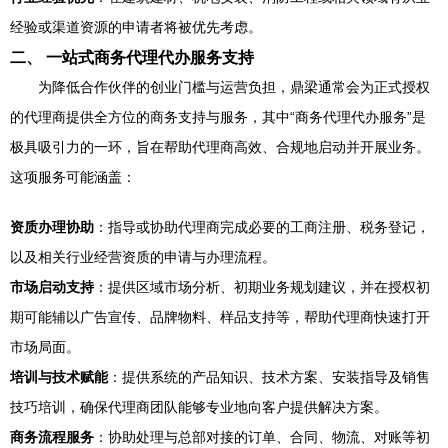
经验或渠道资源的申请者将被优先考虑。
二、 一站式商务代理代办服务支持
为降低合作伙伴的创业门槛与运营负担，鼎梁通常会为正式授权
的代理商提供全方位的商务支持与服务，其中“商务代理代办服务”是
极具吸引力的一环，旨在帮助代理商高效、合规地启动并开展业务。
这项服务可能涵盖：
资质办理协助
：指导或协助代理商完成必要的工商注册、税务登记，
以及相关行业经营资质的申请与办理流程。
市场启动支持
：提供区域市场分析、初期业务规划建议，并在授权初
期可能辅以广告宣传、品牌物料、样品支持等，帮助代理商快速打开
市场局面。
培训与技术赋能
：提供系统的产品知识、技术方案、安装指导及销售
技巧培训，确保代理商团队能够专业地向客户提供解决方案。
商务流程服务
：协助处理与总部对接的订单、合同、物流、对账等初