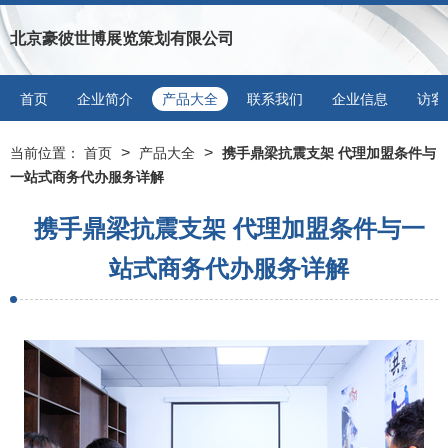
北京豪彼世博展览策划有限公司
首页
企业简介
产品大全
联系我们
企业信息
访客
>
>
当前位置：
首页
产品大全
携手鼎梁抗震支架 代理加盟条件与
一站式商务代办服务详解
携手鼎梁抗震支架 代理加盟条件与一
站式商务代办服务详解