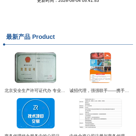
更新时间：2026-08-04 05:41:53
最新产品
Product
北京安全生产许可证代办 专业安全员培训与商务代理服务解析
诚招代理，强强联手——携手共赢商务代理代办服务